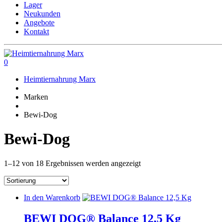
Lager
Neukunden
Angebote
Kontakt
0
Heimtiernahrung Marx
Marken
Bewi-Dog
Bewi-Dog
1–12 von 18 Ergebnissen werden angezeigt
In den Warenkorb
BEWI DOG® Balance 12,5 Kg