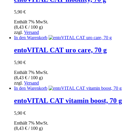
5,90
€
Enthält 7% MwSt.
(
8,43
€
/ 100 g)
zzgl.
Versand
In den Warenkorb
entoVITAL CAT uro care, 70 g
5,90
€
Enthält 7% MwSt.
(
8,43
€
/ 100 g)
zzgl.
Versand
In den Warenkorb
entoVITAL CAT vitamin boost, 70 g
5,90
€
Enthält 7% MwSt.
(
8,43
€
/ 100 g)