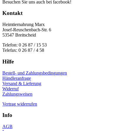
Besuchen Sie uns auch bei facebook!
Kontakt
Heimtiernahrung Marx
Josef-Reuschenbach-Str. 6
53547 Breitscheid
Telefon: 0 26 87 / 15 53
Telefax: 0 26 87 / 4 58
Hilfe
Bestell- und Zahlungsbedingungen
Händleranfrage
Versand & Lieferung
Widerruf
Zahlungsweisen
Vertrag widerrufen
Info
AGB