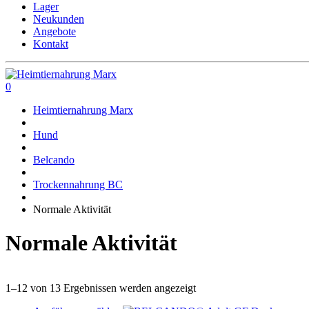
Lager
Neukunden
Angebote
Kontakt
0
Heimtiernahrung Marx
Hund
Belcando
Trockennahrung BC
Normale Aktivität
Normale Aktivität
1–12 von 13 Ergebnissen werden angezeigt