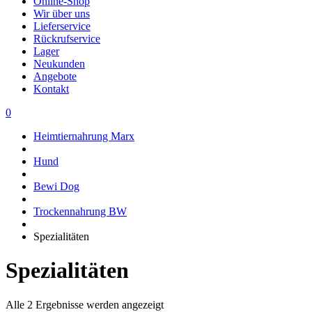
Online-Shop
Wir über uns
Lieferservice
Rückrufservice
Lager
Neukunden
Angebote
Kontakt
0
Heimtiernahrung Marx
Hund
Bewi Dog
Trockennahrung BW
Spezialitäten
Spezialitäten
Alle 2 Ergebnisse werden angezeigt