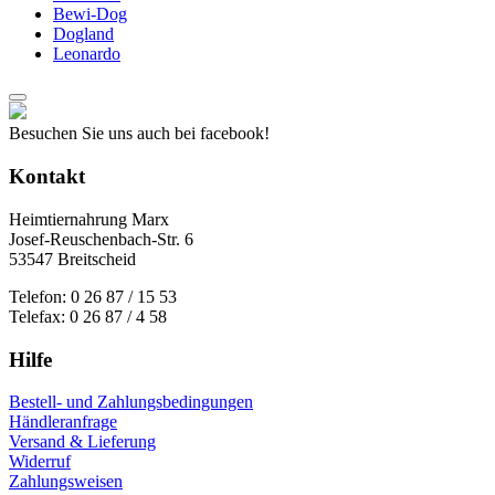
Bewi-Dog
Dogland
Leonardo
Besuchen Sie uns auch bei facebook!
Kontakt
Heimtiernahrung Marx
Josef-Reuschenbach-Str. 6
53547 Breitscheid
Telefon: 0 26 87 / 15 53
Telefax: 0 26 87 / 4 58
Hilfe
Bestell- und Zahlungsbedingungen
Händleranfrage
Versand & Lieferung
Widerruf
Zahlungsweisen