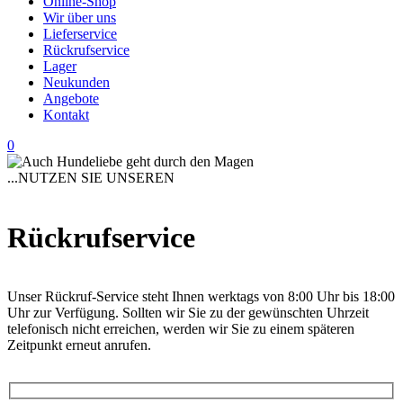
Online-Shop
Wir über uns
Lieferservice
Rückrufservice
Lager
Neukunden
Angebote
Kontakt
0
...NUTZEN SIE UNSEREN
RÜCKRUFSERVICE
Rückrufservice
Unser Rückruf-Service steht Ihnen werktags von 8:00 Uhr bis 18:00
Uhr zur Verfügung. Sollten wir Sie zu der gewünschten Uhrzeit
telefonisch nicht erreichen, werden wir Sie zu einem späteren
Zeitpunkt erneut anrufen.