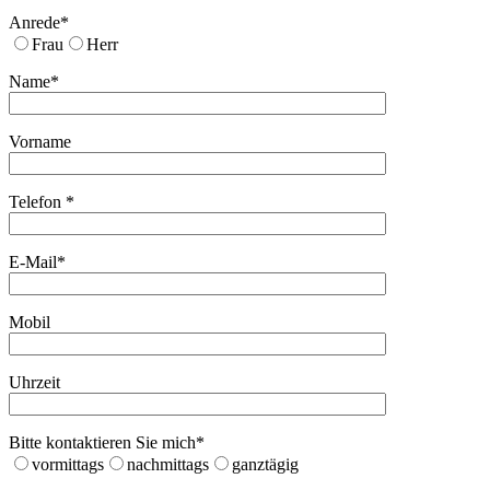
Anrede*
Frau
Herr
Name*
Vorname
Telefon *
E-Mail*
Mobil
Uhrzeit
Bitte kontaktieren Sie mich*
vormittags
nachmittags
ganztägig