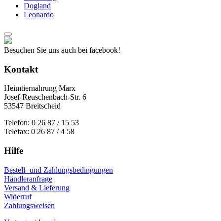
Dogland
Leonardo
Besuchen Sie uns auch bei facebook!
Kontakt
Heimtiernahrung Marx
Josef-Reuschenbach-Str. 6
53547 Breitscheid
Telefon: 0 26 87 / 15 53
Telefax: 0 26 87 / 4 58
Hilfe
Bestell- und Zahlungsbedingungen
Händleranfrage
Versand & Lieferung
Widerruf
Zahlungsweisen