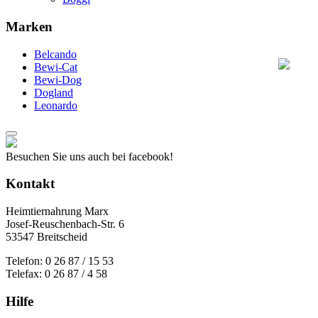
Marken
Belcando
Bewi-Cat
Bewi-Dog
Dogland
Leonardo
Besuchen Sie uns auch bei facebook!
Kontakt
Heimtiernahrung Marx
Josef-Reuschenbach-Str. 6
53547 Breitscheid
Telefon: 0 26 87 / 15 53
Telefax: 0 26 87 / 4 58
Hilfe