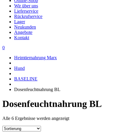
Online-Shop
Wir über uns
Lieferservice
Rückrufservice
Lager
Neukunden
Angebote
Kontakt
0
Heimtiernahrung Marx
Hund
BASELINE
Dosenfeuchtnahrung BL
Dosenfeuchtnahrung BL
Alle 6 Ergebnisse werden angezeigt