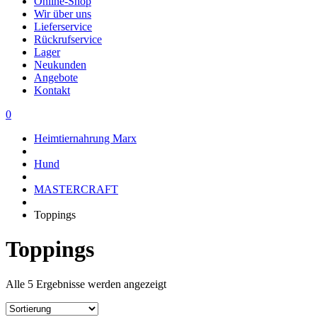
Online-Shop
Wir über uns
Lieferservice
Rückrufservice
Lager
Neukunden
Angebote
Kontakt
0
Heimtiernahrung Marx
Hund
MASTERCRAFT
Toppings
Toppings
Alle 5 Ergebnisse werden angezeigt