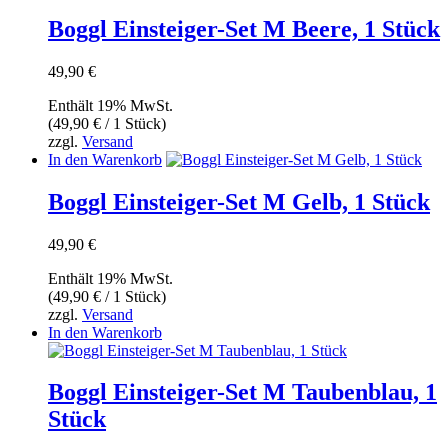
Boggl Einsteiger-Set M Beere, 1 Stück
49,90
€
Enthält 19% MwSt.
(
49,90
€
/ 1 Stück)
zzgl.
Versand
In den Warenkorb
Boggl Einsteiger-Set M Gelb, 1 Stück
49,90
€
Enthält 19% MwSt.
(
49,90
€
/ 1 Stück)
zzgl.
Versand
In den Warenkorb
Boggl Einsteiger-Set M Taubenblau, 1
Stück