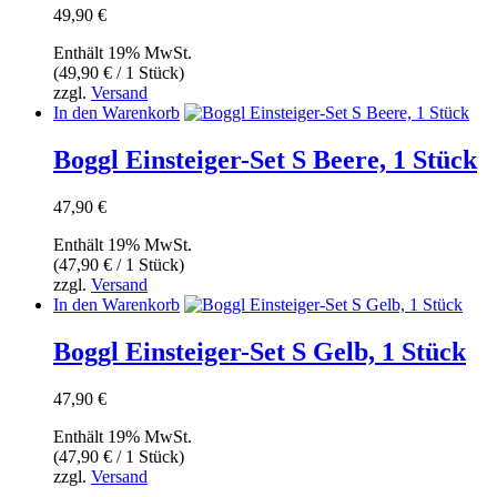
49,90
€
Enthält 19% MwSt.
(
49,90
€
/ 1 Stück)
zzgl.
Versand
In den Warenkorb
Boggl Einsteiger-Set S Beere, 1 Stück
47,90
€
Enthält 19% MwSt.
(
47,90
€
/ 1 Stück)
zzgl.
Versand
In den Warenkorb
Boggl Einsteiger-Set S Gelb, 1 Stück
47,90
€
Enthält 19% MwSt.
(
47,90
€
/ 1 Stück)
zzgl.
Versand