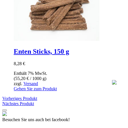
Enten Sticks, 150 g
8,28
€
Enthält 7% MwSt.
(
55,20
€
/ 1000 g)
zzgl.
Versand
Gehen Sie zum Produkt
Vorheriges Produkt
Nächstes Produkt
Besuchen Sie uns auch bei facebook!