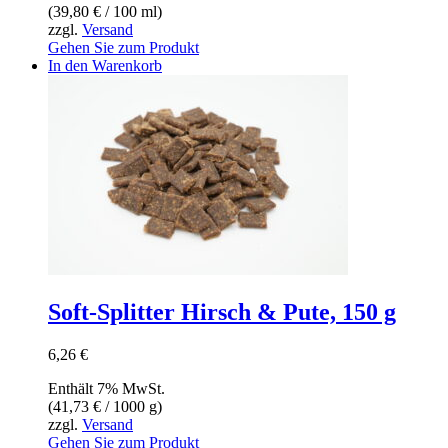
(
39,80
€
/ 100 ml)
zzgl.
Versand
Gehen Sie zum Produkt
In den Warenkorb
Soft-Splitter Hirsch & Pute, 150 g
6,26
€
Enthält 7% MwSt.
(
41,73
€
/ 1000 g)
zzgl.
Versand
Gehen Sie zum Produkt