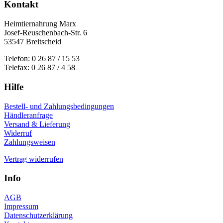
Kontakt
Heimtiernahrung Marx
Josef-Reuschenbach-Str. 6
53547 Breitscheid
Telefon: 0 26 87 / 15 53
Telefax: 0 26 87 / 4 58
Hilfe
Bestell- und Zahlungsbedingungen
Händleranfrage
Versand & Lieferung
Widerruf
Zahlungsweisen
Vertrag widerrufen
Info
AGB
Impressum
Datenschutzerklärung