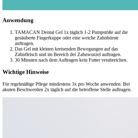
Anwendung
TAMACAN Dental Gel 1x täglich 1-2 Pumpstöße auf die
gesäuberte Fingerkuppe oder eine weiche Zahnbürste
auftragen.
Das Gel mit kleinen kreisenden Bewegungen auf das
Zahnfleisch und im Bereich der Zahnwurzel auftragen.
30 Minuten nach dem Auftragen kein Futter verabreichen.
Wichtige Hinweise
Für regelmäßige Pflege mindestens 3x pro Woche anwenden. Bei
akuten Beschwerden 2x täglich auf die betroffene Stelle auftragen.