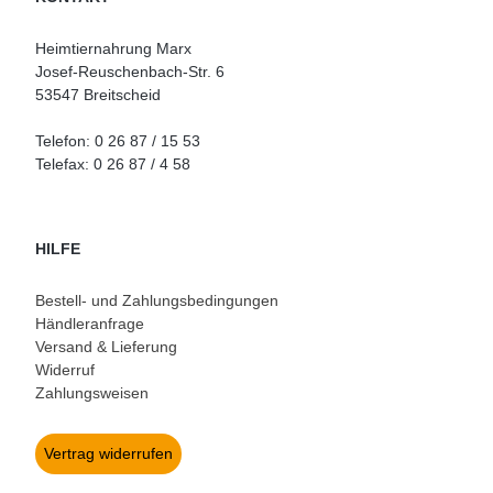
Heimtiernahrung Marx
Josef-Reuschenbach-Str. 6
53547 Breitscheid
Telefon: 0 26 87 / 15 53
Telefax: 0 26 87 / 4 58
HILFE
Bestell- und Zahlungsbedingungen
Händleranfrage
Versand & Lieferung
Widerruf
Zahlungsweisen
Vertrag widerrufen