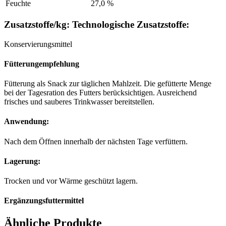
Feuchte
27,0 %
Zusatzstoffe/kg: Technologische Zusatzstoffe:
Konservierungsmittel
Fütterungempfehlung
Fütterung als Snack zur täglichen Mahlzeit. Die gefütterte Menge
bei der Tagesration des Futters berücksichtigen. Ausreichend
frisches und sauberes Trinkwasser bereitstellen.
Anwendung:
Nach dem Öffnen innerhalb der nächsten Tage verfüttern.
Lagerung:
Trocken und vor Wärme geschützt lagern.
Ergänzungsfuttermittel
Ähnliche Produkte