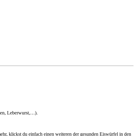
hen, Leberwurst,…).
ehr, klickst du einfach einen weiteren der gesunden Eiswürfel in den