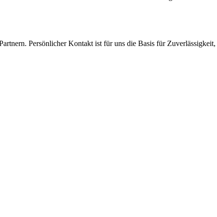
rtnern. Persönlicher Kontakt ist für uns die Basis für Zuverlässigkei