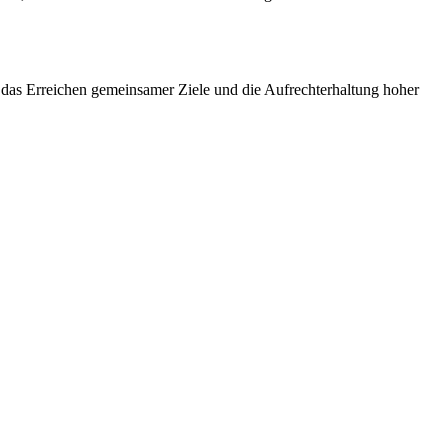
t, das Erreichen gemeinsamer Ziele und die Aufrechterhaltung hoher