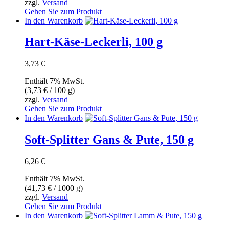
zzgl.
Versand
Gehen Sie zum Produkt
In den Warenkorb
Hart-Käse-Leckerli, 100 g
3,73
€
Enthält 7% MwSt.
(
3,73
€
/ 100 g)
zzgl.
Versand
Gehen Sie zum Produkt
In den Warenkorb
Soft-Splitter Gans & Pute, 150 g
6,26
€
Enthält 7% MwSt.
(
41,73
€
/ 1000 g)
zzgl.
Versand
Gehen Sie zum Produkt
In den Warenkorb