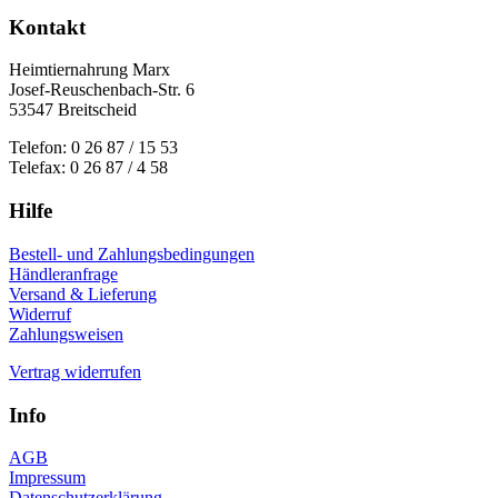
Kontakt
Heimtiernahrung Marx
Josef-Reuschenbach-Str. 6
53547 Breitscheid
Telefon: 0 26 87 / 15 53
Telefax: 0 26 87 / 4 58
Hilfe
Bestell- und Zahlungsbedingungen
Händleranfrage
Versand & Lieferung
Widerruf
Zahlungsweisen
Vertrag widerrufen
Info
AGB
Impressum
Datenschutzerklärung