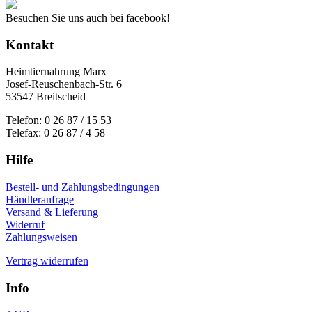
Besuchen Sie uns auch bei facebook!
Kontakt
Heimtiernahrung Marx
Josef-Reuschenbach-Str. 6
53547 Breitscheid
Telefon: 0 26 87 / 15 53
Telefax: 0 26 87 / 4 58
Hilfe
Bestell- und Zahlungsbedingungen
Händleranfrage
Versand & Lieferung
Widerruf
Zahlungsweisen
Vertrag widerrufen
Info