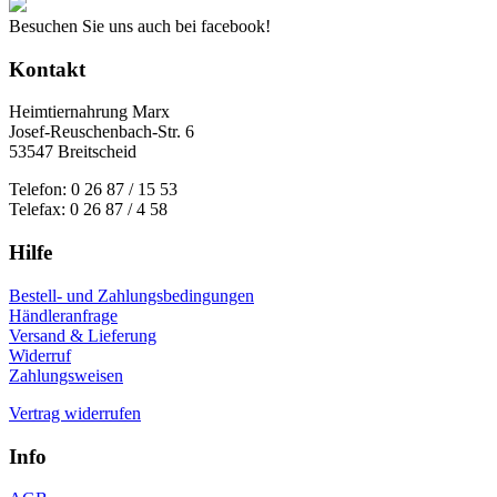
Besuchen Sie uns auch bei facebook!
Kontakt
Heimtiernahrung Marx
Josef-Reuschenbach-Str. 6
53547 Breitscheid
Telefon: 0 26 87 / 15 53
Telefax: 0 26 87 / 4 58
Hilfe
Bestell- und Zahlungsbedingungen
Händleranfrage
Versand & Lieferung
Widerruf
Zahlungsweisen
Vertrag widerrufen
Info