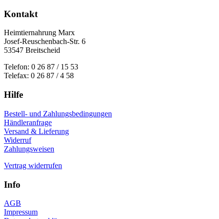
Kontakt
Heimtiernahrung Marx
Josef-Reuschenbach-Str. 6
53547 Breitscheid
Telefon: 0 26 87 / 15 53
Telefax: 0 26 87 / 4 58
Hilfe
Bestell- und Zahlungsbedingungen
Händleranfrage
Versand & Lieferung
Widerruf
Zahlungsweisen
Vertrag widerrufen
Info
AGB
Impressum