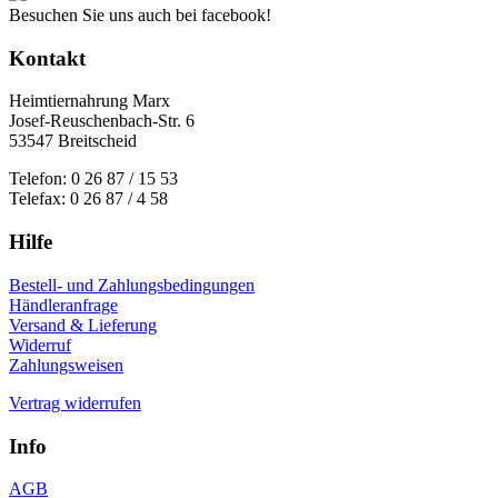
Besuchen Sie uns auch bei facebook!
Kontakt
Heimtiernahrung Marx
Josef-Reuschenbach-Str. 6
53547 Breitscheid
Telefon: 0 26 87 / 15 53
Telefax: 0 26 87 / 4 58
Hilfe
Bestell- und Zahlungsbedingungen
Händleranfrage
Versand & Lieferung
Widerruf
Zahlungsweisen
Vertrag widerrufen
Info
AGB