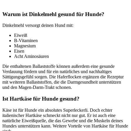
Warum ist Dinkelmehl gesund für Hunde?
Dinkelmehl versorgt deinen Hund mit:
Eiweiß
B-Vitaminen
Magnesium
Eisen
Acht Aminosäuren
Die enthaltenen Ballaststoffe können außerdem eine gesunde
Verdauung fördern und für ein natürliches und nachhaltiges
Sättigungsgefühl sorgen. Die Haferflocken ergänzen die Rezeptur
mit weiteren Ballaststoffen, die die Darmgesundheit unterstützen
und den Magen-Darm-Trakt schonen.
Ist Hartkäse für Hunde gesund?
Käse ist für Hunde ein absolutes Superleckerli. Doch echter
italienischer Hartkäse schmeckt nicht nur gut. Er ist auch eine
natürliche Eiweißquelle, die das Gewebe und die Muskeln deines
Hundes unterstützen kann. Weitere Vorteile von Hartkäse für Hunde