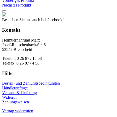
Vorheriges Produkt
Nächstes Produkt
Besuchen Sie uns auch bei facebook!
Kontakt
Heimtiernahrung Marx
Josef-Reuschenbach-Str. 6
53547 Breitscheid
Telefon: 0 26 87 / 15 53
Telefax: 0 26 87 / 4 58
Hilfe
Bestell- und Zahlungsbedingungen
Händleranfrage
Versand & Lieferung
Widerruf
Zahlungsweisen
Vertrag widerrufen