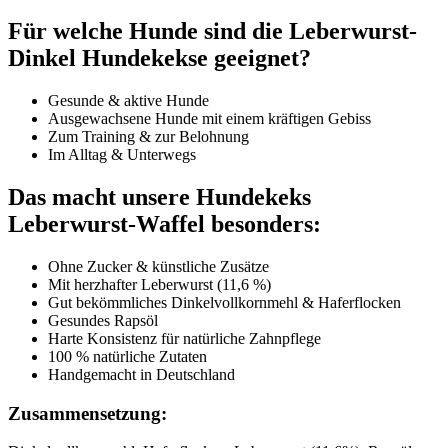
Für welche Hunde sind die Leberwurst-
Dinkel Hundekekse geeignet?
Gesunde & aktive Hunde
Ausgewachsene Hunde mit einem kräftigen Gebiss
Zum Training & zur Belohnung
Im Alltag & Unterwegs
Das macht unsere Hundekeks
Leberwurst-Waffel besonders:
Ohne Zucker & künstliche Zusätze
Mit herzhafter Leberwurst (11,6 %)
Gut bekömmliches Dinkelvollkornmehl & Haferflocken
Gesundes Rapsöl
Harte Konsistenz für natürliche Zahnpflege
100 % natürliche Zutaten
Handgemacht in Deutschland
Zusammensetzung: