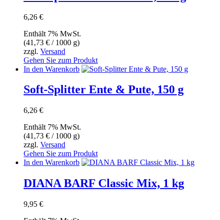
6,26
€
Enthält 7% MwSt.
(
41,73
€
/ 1000 g)
zzgl.
Versand
Gehen Sie zum Produkt
In den Warenkorb
Soft-Splitter Ente & Pute, 150 g
6,26
€
Enthält 7% MwSt.
(
41,73
€
/ 1000 g)
zzgl.
Versand
Gehen Sie zum Produkt
In den Warenkorb
DIANA BARF Classic Mix, 1 kg
9,95
€