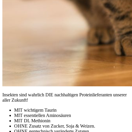
Insekten sind wahrlich DIE nachhaltigen Proteinlieferanten unserer
aller Zukunft!
MIT wichtigem Taurin
MIT essentiellen Aminosäuren
MIT DL Methionin
OHNE Zusatz von Zucker, Soja & Weizen.
OHNE gentechnisch veränderte Zutaten.