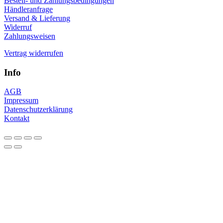
Bestell- und Zahlungsbedingungen
Händleranfrage
Versand & Lieferung
Widerruf
Zahlungsweisen
Vertrag widerrufen
Info
AGB
Impressum
Datenschutzerklärung
Kontakt