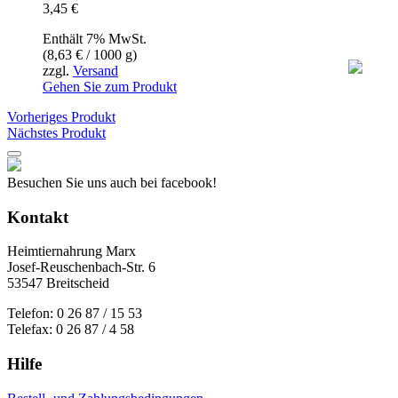
3,45
€
Enthält 7% MwSt.
(
8,63
€
/ 1000 g)
zzgl.
Versand
Gehen Sie zum Produkt
Vorheriges Produkt
Nächstes Produkt
Besuchen Sie uns auch bei facebook!
Kontakt
Heimtiernahrung Marx
Josef-Reuschenbach-Str. 6
53547 Breitscheid
Telefon: 0 26 87 / 15 53
Telefax: 0 26 87 / 4 58
Hilfe