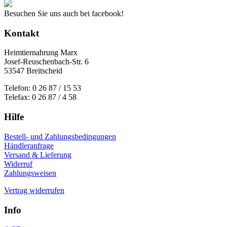
Besuchen Sie uns auch bei facebook!
Kontakt
Heimtiernahrung Marx
Josef-Reuschenbach-Str. 6
53547 Breitscheid
Telefon: 0 26 87 / 15 53
Telefax: 0 26 87 / 4 58
Hilfe
Bestell- und Zahlungsbedingungen
Händleranfrage
Versand & Lieferung
Widerruf
Zahlungsweisen
Vertrag widerrufen
Info