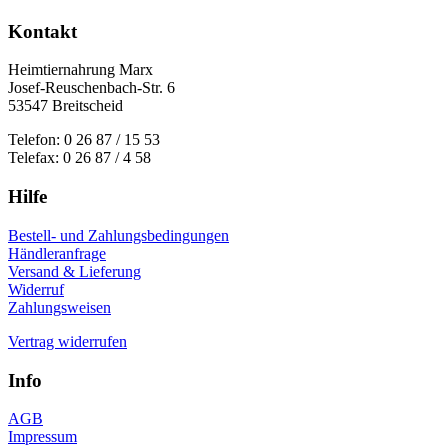
Kontakt
Heimtiernahrung Marx
Josef-Reuschenbach-Str. 6
53547 Breitscheid
Telefon: 0 26 87 / 15 53
Telefax: 0 26 87 / 4 58
Hilfe
Bestell- und Zahlungsbedingungen
Händleranfrage
Versand & Lieferung
Widerruf
Zahlungsweisen
Vertrag widerrufen
Info
AGB
Impressum