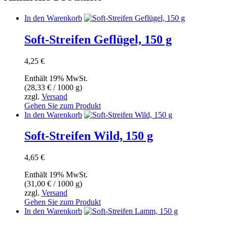
In den Warenkorb
Soft-Streifen Geflügel, 150 g
4,25
€
Enthält 19% MwSt.
(
28,33
€
/ 1000 g)
zzgl.
Versand
Gehen Sie zum Produkt
In den Warenkorb
Soft-Streifen Wild, 150 g
4,65
€
Enthält 19% MwSt.
(
31,00
€
/ 1000 g)
zzgl.
Versand
Gehen Sie zum Produkt
In den Warenkorb