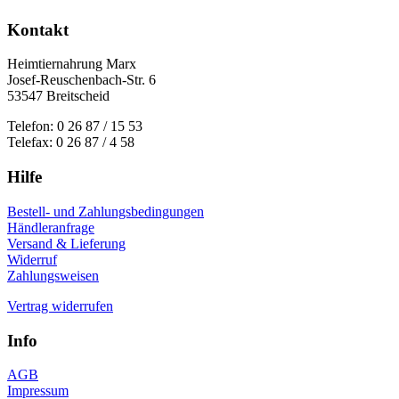
Kontakt
Heimtiernahrung Marx
Josef-Reuschenbach-Str. 6
53547 Breitscheid
Telefon: 0 26 87 / 15 53
Telefax: 0 26 87 / 4 58
Hilfe
Bestell- und Zahlungsbedingungen
Händleranfrage
Versand & Lieferung
Widerruf
Zahlungsweisen
Vertrag widerrufen
Info
AGB
Impressum