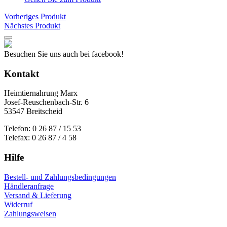
Vorheriges Produkt
Nächstes Produkt
Besuchen Sie uns auch bei facebook!
Kontakt
Heimtiernahrung Marx
Josef-Reuschenbach-Str. 6
53547 Breitscheid
Telefon: 0 26 87 / 15 53
Telefax: 0 26 87 / 4 58
Hilfe
Bestell- und Zahlungsbedingungen
Händleranfrage
Versand & Lieferung
Widerruf
Zahlungsweisen