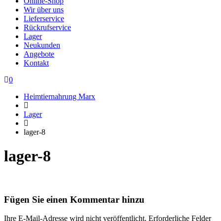
Online-Shop
Wir über uns
Lieferservice
Rückrufservice
Lager
Neukunden
Angebote
Kontakt
0
Heimtiernahrung Marx
Lager
lager-8
lager-8
Fügen Sie einen Kommentar hinzu
Ihre E-Mail-Adresse wird nicht veröffentlicht.
Erforderliche Felder