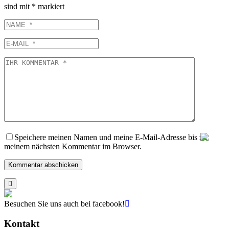
sind mit
*
markiert
NAME
E-
MAIL
IHR
KOMMENTAR
Speichere meinen Namen und meine E-Mail-Adresse bis zu
meinem nächsten Kommentar im Browser.
Besuchen Sie uns auch bei facebook!
Kontakt