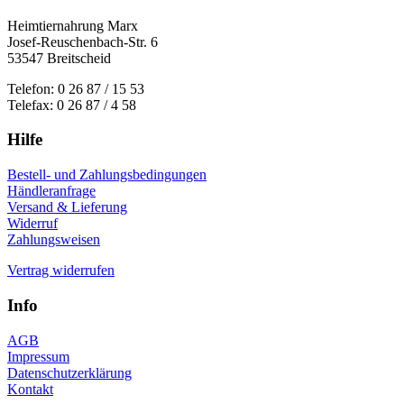
Heimtiernahrung Marx
Josef-Reuschenbach-Str. 6
53547 Breitscheid
Telefon: 0 26 87 / 15 53
Telefax: 0 26 87 / 4 58
Hilfe
Bestell- und Zahlungsbedingungen
Händleranfrage
Versand & Lieferung
Widerruf
Zahlungsweisen
Vertrag widerrufen
Info
AGB
Impressum
Datenschutzerklärung
Kontakt