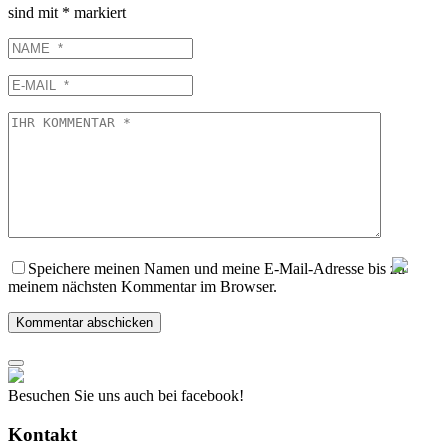
sind mit
*
markiert
NAME
E-
MAIL
IHR
KOMMENTAR
Speichere meinen Namen und meine E-Mail-Adresse bis zu
meinem nächsten Kommentar im Browser.
Besuchen Sie uns auch bei facebook!
Kontakt