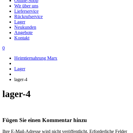
Online-Shop
Wir über uns
Lieferservice
Rückrufservice
Lager
Neukunden
Angebote
Kontakt
0
Heimtiernahrung Marx
Lager
lager-4
lager-4
Fügen Sie einen Kommentar hinzu
Ihre E-Mail-Adresse wird nicht veröffentlicht.
Erforderliche Felder