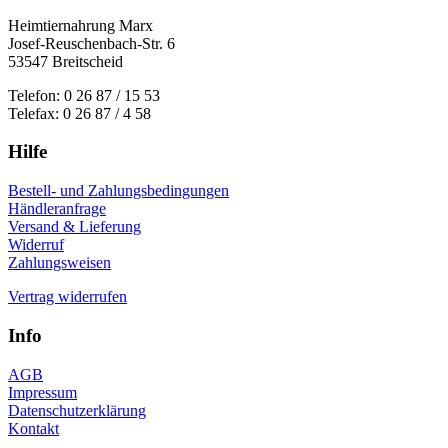
Heimtiernahrung Marx
Josef-Reuschenbach-Str. 6
53547 Breitscheid
Telefon: 0 26 87 / 15 53
Telefax: 0 26 87 / 4 58
Hilfe
Bestell- und Zahlungsbedingungen
Händleranfrage
Versand & Lieferung
Widerruf
Zahlungsweisen
Vertrag widerrufen
Info
AGB
Impressum
Datenschutzerklärung
Kontakt