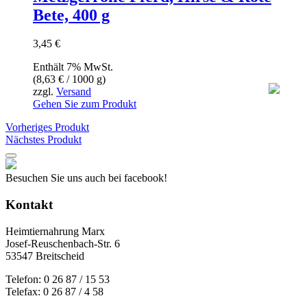
Bete, 400 g
3,45
€
Enthält 7% MwSt.
(
8,63
€
/ 1000 g)
zzgl.
Versand
Gehen Sie zum Produkt
Vorheriges Produkt
Nächstes Produkt
Besuchen Sie uns auch bei facebook!
Kontakt
Heimtiernahrung Marx
Josef-Reuschenbach-Str. 6
53547 Breitscheid
Telefon: 0 26 87 / 15 53
Telefax: 0 26 87 / 4 58