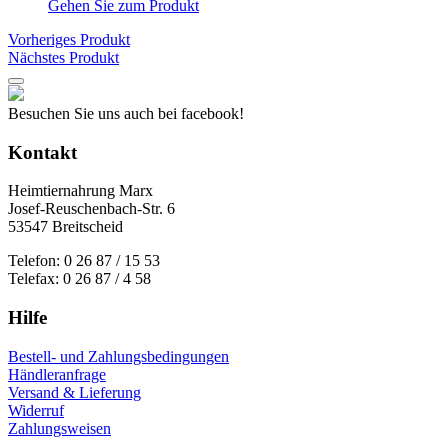
Gehen Sie zum Produkt
Vorheriges Produkt
Nächstes Produkt
Besuchen Sie uns auch bei facebook!
Kontakt
Heimtiernahrung Marx
Josef-Reuschenbach-Str. 6
53547 Breitscheid
Telefon: 0 26 87 / 15 53
Telefax: 0 26 87 / 4 58
Hilfe
Bestell- und Zahlungsbedingungen
Händleranfrage
Versand & Lieferung
Widerruf
Zahlungsweisen