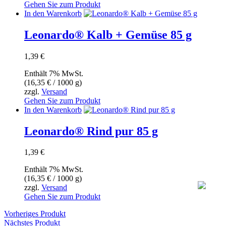
Gehen Sie zum Produkt
In den Warenkorb
Leonardo® Kalb + Gemüse 85 g
1,39
€
Enthält 7% MwSt.
(
16,35
€
/ 1000 g)
zzgl.
Versand
Gehen Sie zum Produkt
In den Warenkorb
Leonardo® Rind pur 85 g
1,39
€
Enthält 7% MwSt.
(
16,35
€
/ 1000 g)
zzgl.
Versand
Gehen Sie zum Produkt
Vorheriges Produkt
Nächstes Produkt