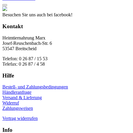
Besuchen Sie uns auch bei facebook!
Kontakt
Heimtiernahrung Marx
Josef-Reuschenbach-Str. 6
53547 Breitscheid
Telefon: 0 26 87 / 15 53
Telefax: 0 26 87 / 4 58
Hilfe
Bestell- und Zahlungsbedingungen
Händleranfrage
Versand & Lieferung
Widerruf
Zahlungsweisen
Vertrag widerrufen
Info