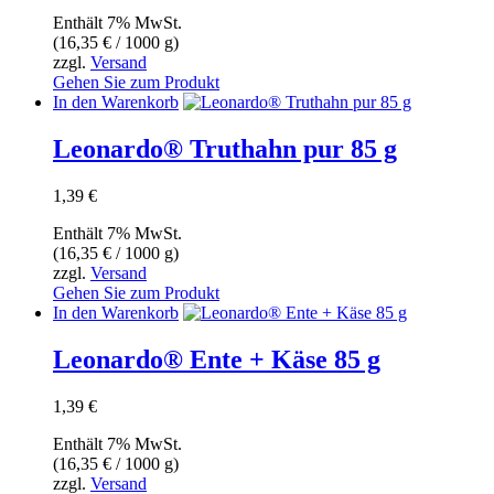
Enthält 7% MwSt.
(
16,35
€
/ 1000 g)
zzgl.
Versand
Gehen Sie zum Produkt
In den Warenkorb
Leonardo® Truthahn pur 85 g
1,39
€
Enthält 7% MwSt.
(
16,35
€
/ 1000 g)
zzgl.
Versand
Gehen Sie zum Produkt
In den Warenkorb
Leonardo® Ente + Käse 85 g
1,39
€
Enthält 7% MwSt.
(
16,35
€
/ 1000 g)
zzgl.
Versand