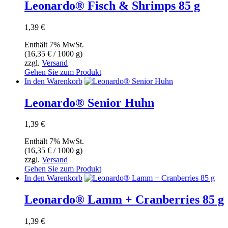
Leonardo® Fisch & Shrimps 85 g
1,39
€
Enthält 7% MwSt.
(
16,35
€
/ 1000 g)
zzgl.
Versand
Gehen Sie zum Produkt
In den Warenkorb
Leonardo® Senior Huhn
1,39
€
Enthält 7% MwSt.
(
16,35
€
/ 1000 g)
zzgl.
Versand
Gehen Sie zum Produkt
In den Warenkorb
Leonardo® Lamm + Cranberries 85 g
1,39
€