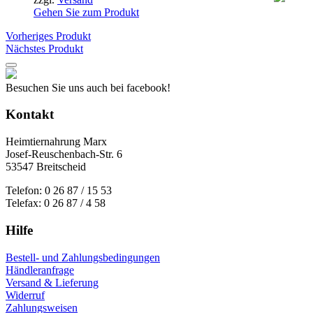
Gehen Sie zum Produkt
Vorheriges Produkt
Nächstes Produkt
Besuchen Sie uns auch bei facebook!
Kontakt
Heimtiernahrung Marx
Josef-Reuschenbach-Str. 6
53547 Breitscheid
Telefon: 0 26 87 / 15 53
Telefax: 0 26 87 / 4 58
Hilfe
Bestell- und Zahlungsbedingungen
Händleranfrage
Versand & Lieferung
Widerruf
Zahlungsweisen