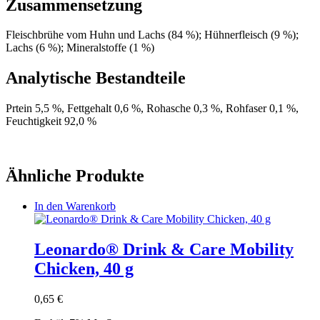
Zusammensetzung
Fleischbrühe vom Huhn und Lachs (84 %); Hühnerfleisch (9 %);
Lachs (6 %); Mineralstoffe (1 %)
Analytische Bestandteile
Prtein 5,5 %, Fettgehalt 0,6 %, Rohasche 0,3 %, Rohfaser 0,1 %,
Feuchtigkeit 92,0 %
Ähnliche Produkte
In den Warenkorb
Leonardo® Drink & Care Mobility
Chicken, 40 g
0,65
€