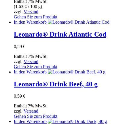
Enthält 7% MwSt.
(
1,63
€
/ 100 g)
zzgl.
Versand
Gehen Sie zum Produkt
In den Warenkorb
Leonardo® Drink Atlantic Cod
0,59
€
Enthält 7% MwSt.
zzgl.
Versand
Gehen Sie zum Produkt
In den Warenkorb
Leonardo® Drink Beef, 40 g
0,59
€
Enthält 7% MwSt.
zzgl.
Versand
Gehen Sie zum Produkt
In den Warenkorb