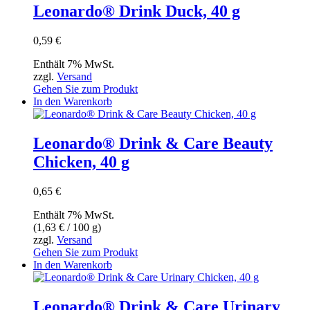
Leonardo® Drink Duck, 40 g
0,59
€
Enthält 7% MwSt.
zzgl.
Versand
Gehen Sie zum Produkt
In den Warenkorb
Leonardo® Drink & Care Beauty
Chicken, 40 g
0,65
€
Enthält 7% MwSt.
(
1,63
€
/ 100 g)
zzgl.
Versand
Gehen Sie zum Produkt
In den Warenkorb
Leonardo® Drink & Care Urinary