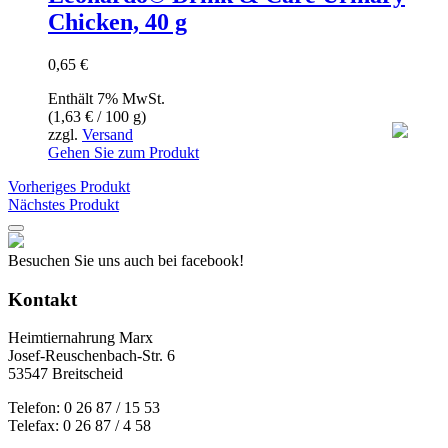
Chicken, 40 g
0,65
€
Enthält 7% MwSt.
(
1,63
€
/ 100 g)
zzgl.
Versand
Gehen Sie zum Produkt
Vorheriges Produkt
Nächstes Produkt
Besuchen Sie uns auch bei facebook!
Kontakt
Heimtiernahrung Marx
Josef-Reuschenbach-Str. 6
53547 Breitscheid
Telefon: 0 26 87 / 15 53
Telefax: 0 26 87 / 4 58