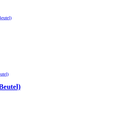
Beutel)