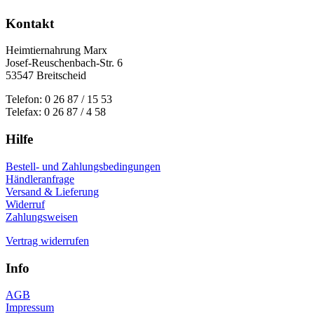
Kontakt
Heimtiernahrung Marx
Josef-Reuschenbach-Str. 6
53547 Breitscheid
Telefon: 0 26 87 / 15 53
Telefax: 0 26 87 / 4 58
Hilfe
Bestell- und Zahlungsbedingungen
Händleranfrage
Versand & Lieferung
Widerruf
Zahlungsweisen
Vertrag widerrufen
Info
AGB
Impressum