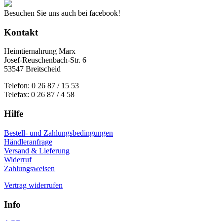
Besuchen Sie uns auch bei facebook!
Kontakt
Heimtiernahrung Marx
Josef-Reuschenbach-Str. 6
53547 Breitscheid
Telefon: 0 26 87 / 15 53
Telefax: 0 26 87 / 4 58
Hilfe
Bestell- und Zahlungsbedingungen
Händleranfrage
Versand & Lieferung
Widerruf
Zahlungsweisen
Vertrag widerrufen
Info