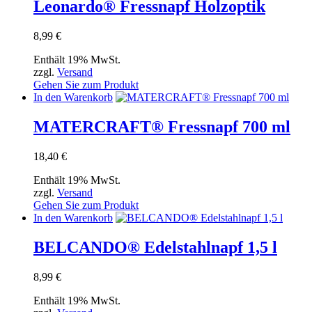
Leonardo® Fressnapf Holzoptik
8,99
€
Enthält 19% MwSt.
zzgl.
Versand
Gehen Sie zum Produkt
In den Warenkorb
MATERCRAFT® Fressnapf 700 ml
18,40
€
Enthält 19% MwSt.
zzgl.
Versand
Gehen Sie zum Produkt
In den Warenkorb
BELCANDO® Edelstahlnapf 1,5 l
8,99
€
Enthält 19% MwSt.