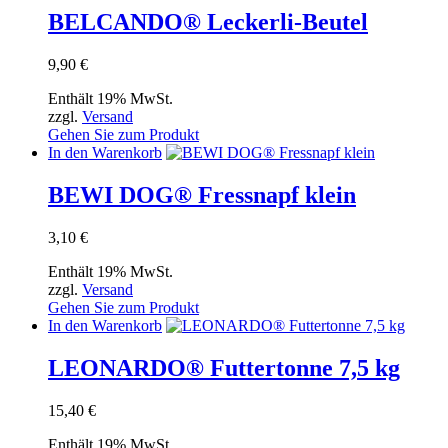
BELCANDO® Leckerli-Beutel
9,90
€
Enthält 19% MwSt.
zzgl.
Versand
Gehen Sie zum Produkt
In den Warenkorb
BEWI DOG® Fressnapf klein
3,10
€
Enthält 19% MwSt.
zzgl.
Versand
Gehen Sie zum Produkt
In den Warenkorb
LEONARDO® Futtertonne 7,5 kg
15,40
€
Enthält 19% MwSt.