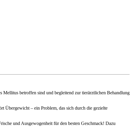
Mellitus betroffen sind und begleitend zur tierärztlichen Behandlung
t Übergewicht – ein Problem, das sich durch die gezielte
 Frische und Ausgewogenheit für den besten Geschmack! Dazu