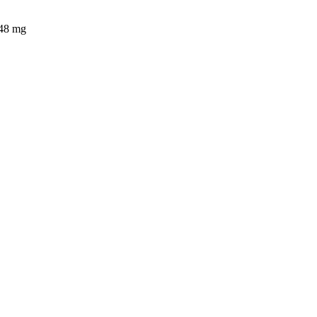
 48 mg